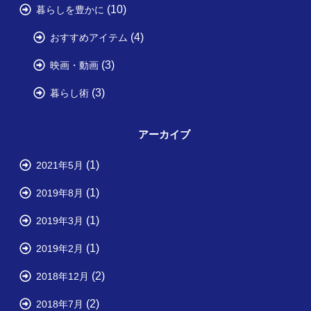
(10)
暮らしを豊かに
(4)
おすすめアイテム
(3)
映画・動画
(3)
暮らし術
アーカイブ
(1)
2021年5月
(1)
2019年8月
(1)
2019年3月
(1)
2019年2月
(2)
2018年12月
(2)
2018年7月