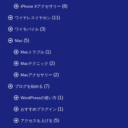
(8)
iPhone Xアクセサリー
(11)
ワイヤレスイヤホン
(3)
ワイモバイル
(5)
Mac
(1)
Macトラブル
(2)
Macテクニック
(2)
Macアクセサリー
(7)
ブログを始める
(1)
WordPressの使い方
(1)
おすすめプラグイン
(5)
アクセスを上げる