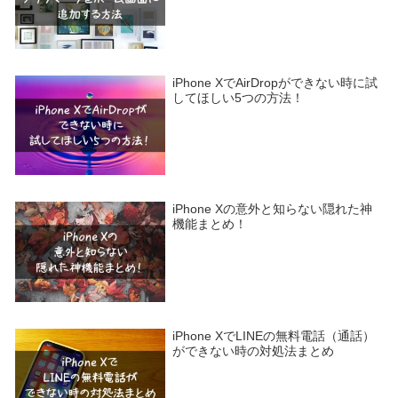
iPhone XでAirDropができない時に試
してほしい5つの方法！
iPhone Xの意外と知らない隠れた神
機能まとめ！
iPhone XでLINEの無料電話（通話）
ができない時の対処法まとめ