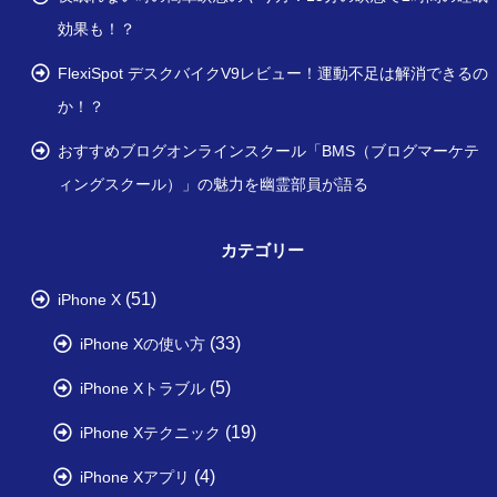
効果も！？
FlexiSpot デスクバイクV9レビュー！運動不足は解消できるの
か！？
おすすめブログオンラインスクール「BMS（ブログマーケテ
ィングスクール）」の魅力を幽霊部員が語る
カテゴリー
(51)
iPhone X
(33)
iPhone Xの使い方
(5)
iPhone Xトラブル
(19)
iPhone Xテクニック
(4)
iPhone Xアプリ