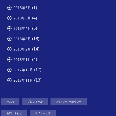
(1)
2018年6月
(4)
2018年5月
(6)
2018年4月
(18)
2018年3月
(14)
2018年2月
(4)
2018年1月
(17)
2017年12月
(13)
2017年11月
HOME
プロフィール
プライバシーポリシー
お問い合わせ
サイトマップ