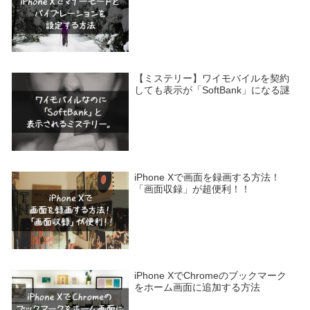
【ミステリー】ワイモバイルを契約
しても表示が「SoftBank」になる謎
iPhone Xで画面を録画する方法！
「画面収録」が超便利！！
iPhone XでChromeのブックマーク
をホーム画面に追加する方法