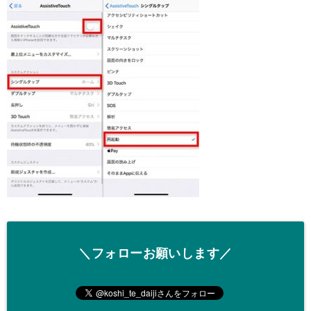
＼フォローお願いします／