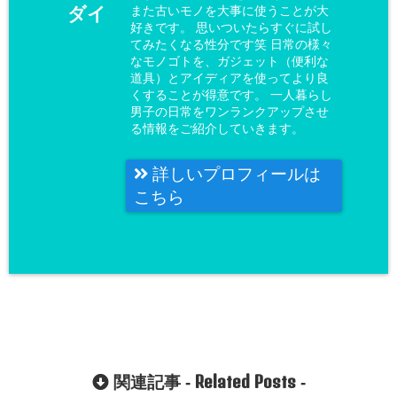
ダイ
また古いモノを大事に使うことが大
好きです。 思いついたらすぐに試し
てみたくなる性分です笑 日常の様々
なモノゴトを、ガジェット（便利な
道具）とアイディアを使ってより良
くすることが得意です。 一人暮らし
男子の日常をワンランクアップさせ
る情報をご紹介していきます。
詳しいプロフィールは
こちら
Related Posts
関連記事 -
-