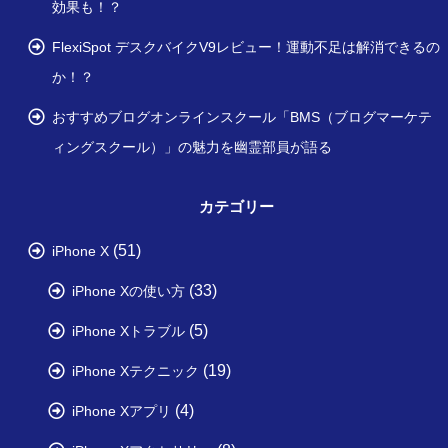
効果も！？
FlexiSpot デスクバイクV9レビュー！運動不足は解消できるの
か！？
おすすめブログオンラインスクール「BMS（ブログマーケテ
ィングスクール）」の魅力を幽霊部員が語る
カテゴリー
(51)
iPhone X
(33)
iPhone Xの使い方
(5)
iPhone Xトラブル
(19)
iPhone Xテクニック
(4)
iPhone Xアプリ