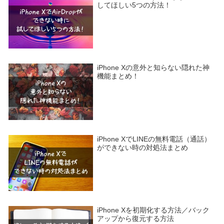
してほしい5つの方法！
iPhone Xの意外と知らない隠れた神
機能まとめ！
iPhone XでLINEの無料電話（通話）
ができない時の対処法まとめ
iPhone Xを初期化する方法／バック
アップから復元する方法