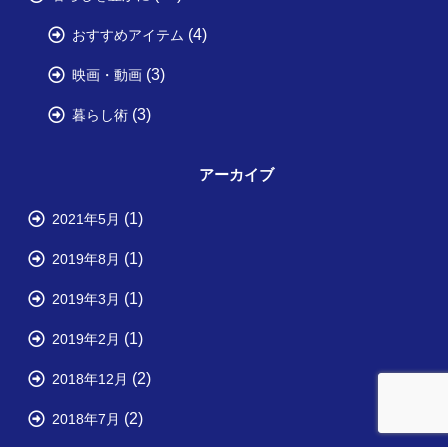
(4)
おすすめアイテム
(3)
映画・動画
(3)
暮らし術
アーカイブ
(1)
2021年5月
(1)
2019年8月
(1)
2019年3月
(1)
2019年2月
(2)
2018年12月
(2)
2018年7月