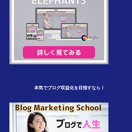
本気でブログ収益化を目指すなら！