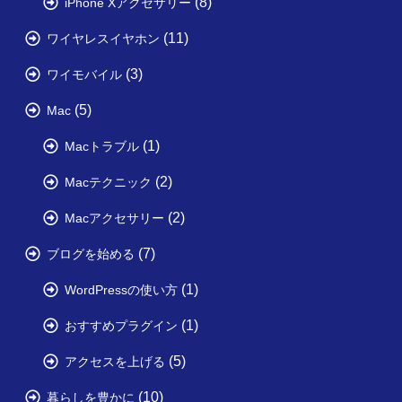
(8)
iPhone Xアクセサリー
(11)
ワイヤレスイヤホン
(3)
ワイモバイル
(5)
Mac
(1)
Macトラブル
(2)
Macテクニック
(2)
Macアクセサリー
(7)
ブログを始める
(1)
WordPressの使い方
(1)
おすすめプラグイン
(5)
アクセスを上げる
(10)
暮らしを豊かに