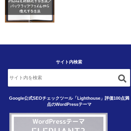
サイト内検索
Google公式SEOチェックツール「Lighthouse」評価100点満
点のWordPressテーマ