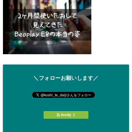
＼フォローお願いします／
feedly 1