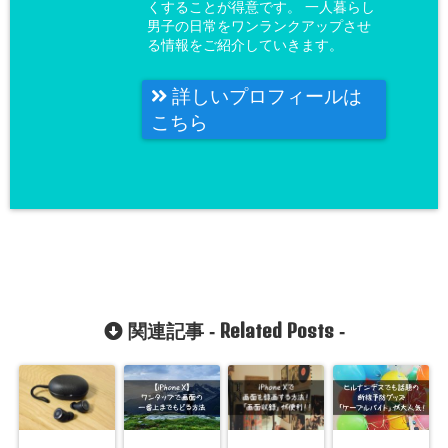
くすることが得意です。 一人暮らし
男子の日常をワンランクアップさせ
る情報をご紹介していきます。
詳しいプロフィールは
こちら
Related Posts
関連記事 -
-