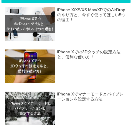
iPhone X/XS/XS Max/XRでのAirDrop
のやり方と、今すぐ使ってほしい5つ
の理由！
iPhone Xでの3Dタッチの設定方法
と、便利な使い方！
iPhone Xでマナーモードとバイブレ
ーションを設定する方法