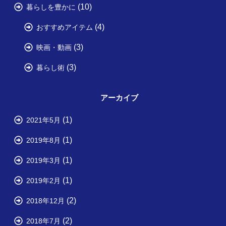
(10)
暮らしを豊かに
(4)
おすすめアイテム
(3)
映画・動画
(3)
暮らし術
アーカイブ
(1)
2021年5月
(1)
2019年8月
(1)
2019年3月
(1)
2019年2月
(2)
2018年12月
(2)
2018年7月