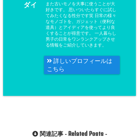
ダイ
また古いモノを大事に使うことが大
好きです。 思いついたらすぐに試し
てみたくなる性分です笑 日常の様々
なモノゴトを、ガジェット（便利な
道具）とアイディアを使ってより良
くすることが得意です。 一人暮らし
男子の日常をワンランクアップさせ
る情報をご紹介していきます。
詳しいプロフィールは
こちら
Related Posts
関連記事 -
-