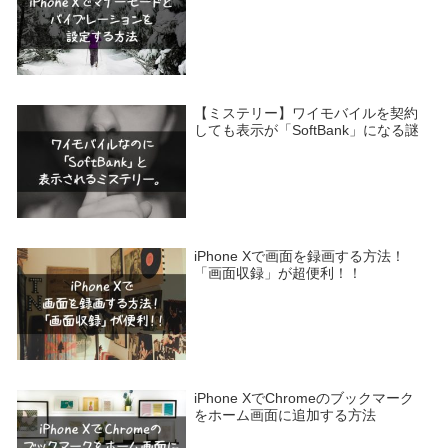
【ミステリー】ワイモバイルを契約
しても表示が「SoftBank」になる謎
iPhone Xで画面を録画する方法！
「画面収録」が超便利！！
iPhone XでChromeのブックマーク
をホーム画面に追加する方法