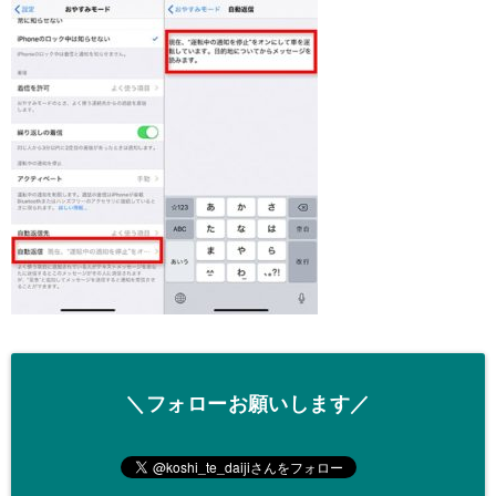
＼フォローお願いします／