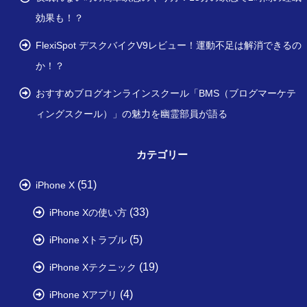
効果も！？
FlexiSpot デスクバイクV9レビュー！運動不足は解消できるの
か！？
おすすめブログオンラインスクール「BMS（ブログマーケテ
ィングスクール）」の魅力を幽霊部員が語る
カテゴリー
(51)
iPhone X
(33)
iPhone Xの使い方
(5)
iPhone Xトラブル
(19)
iPhone Xテクニック
(4)
iPhone Xアプリ