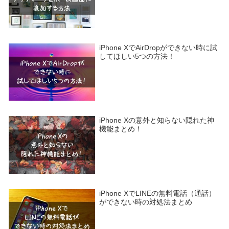
iPhone XでAirDropができない時に試
してほしい5つの方法！
iPhone Xの意外と知らない隠れた神
機能まとめ！
iPhone XでLINEの無料電話（通話）
ができない時の対処法まとめ