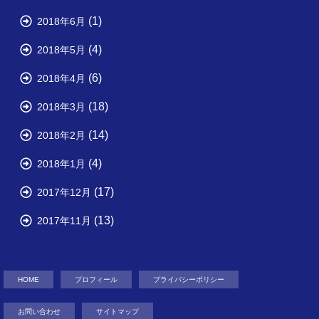
(1)
2018年6月
(4)
2018年5月
(6)
2018年4月
(18)
2018年3月
(14)
2018年2月
(4)
2018年1月
(17)
2017年12月
(13)
2017年11月
HOME
プロフィール
プライバシーポリシー
お問い合わせ
サイトマップ