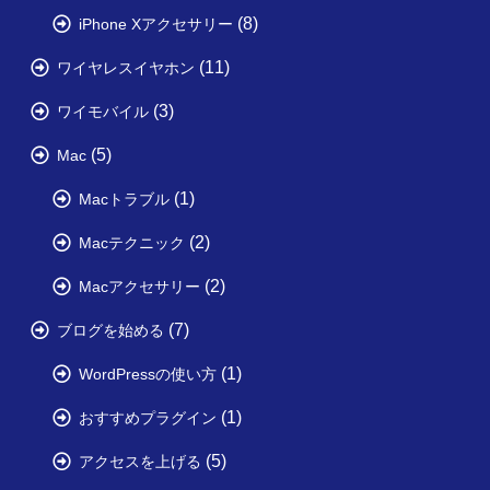
(8)
iPhone Xアクセサリー
(11)
ワイヤレスイヤホン
(3)
ワイモバイル
(5)
Mac
(1)
Macトラブル
(2)
Macテクニック
(2)
Macアクセサリー
(7)
ブログを始める
(1)
WordPressの使い方
(1)
おすすめプラグイン
(5)
アクセスを上げる