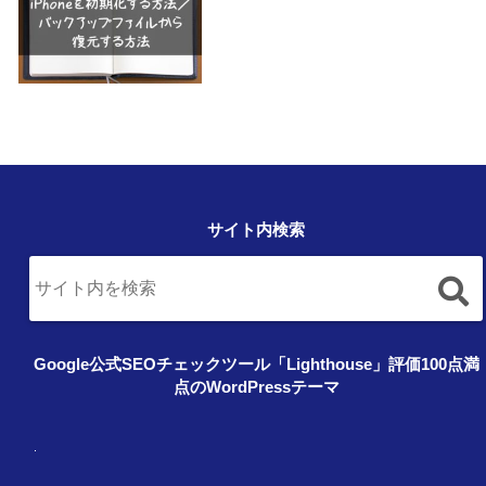
サイト内検索
Google公式SEOチェックツール「Lighthouse」評価100点満
点のWordPressテーマ