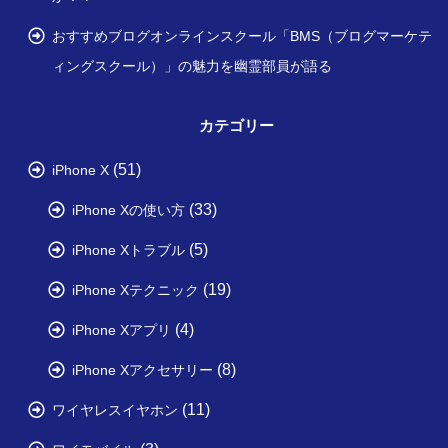
おすすめブログオンラインスクール「BMS（ブログマーケテ
ィングスクール）」の魅力を幽霊部員が語る
カテゴリー
(51)
iPhone X
(33)
iPhone Xの使い方
(5)
iPhone Xトラブル
(19)
iPhone Xテクニック
(4)
iPhone Xアプリ
(8)
iPhone Xアクセサリー
(11)
ワイヤレスイヤホン