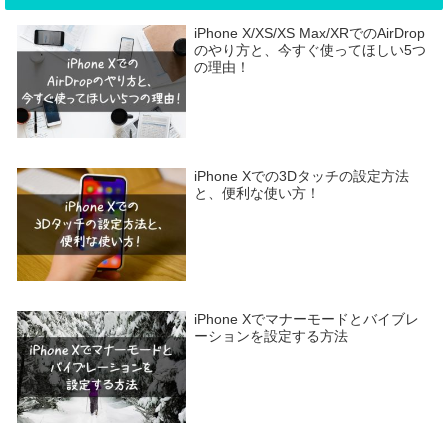
iPhone X/XS/XS Max/XRでのAirDrop
のやり方と、今すぐ使ってほしい5つ
の理由！
iPhone Xでの3Dタッチの設定方法
と、便利な使い方！
iPhone Xでマナーモードとバイブレ
ーションを設定する方法