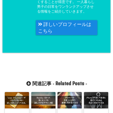
くすることが得意です。 一人暮らし
男子の日常をワンランクアップさせ
る情報をご紹介していきます。
詳しいプロフィールは
こちら
Related Posts
関連記事 -
-