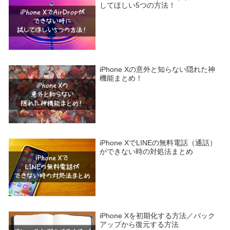
してほしい5つの方法！
iPhone Xの意外と知らない隠れた神
機能まとめ！
iPhone XでLINEの無料電話（通話）
ができない時の対処法まとめ
iPhone Xを初期化する方法／バック
アップから復元する方法