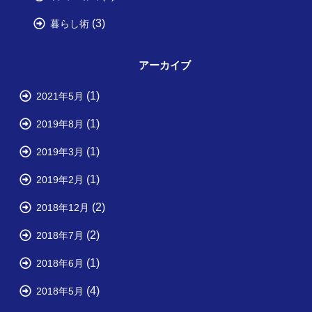
(3)
暮らし術
アーカイブ
(1)
2021年5月
(1)
2019年8月
(1)
2019年3月
(1)
2019年2月
(2)
2018年12月
(2)
2018年7月
(1)
2018年6月
(4)
2018年5月