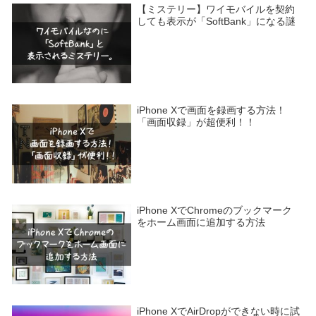
【ミステリー】ワイモバイルを契約
しても表示が「SoftBank」になる謎
iPhone Xで画面を録画する方法！
「画面収録」が超便利！！
iPhone XでChromeのブックマーク
をホーム画面に追加する方法
iPhone XでAirDropができない時に試