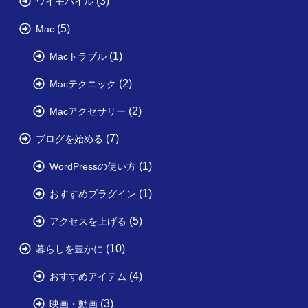
(3)
ワイモバイル
(5)
Mac
(1)
Macトラブル
(2)
Macテクニック
(2)
Macアクセサリー
(7)
ブログを始める
(1)
WordPressの使い方
(1)
おすすめプラグイン
(5)
アクセスを上げる
(10)
暮らしを豊かに
(4)
おすすめアイテム
(3)
映画・動画