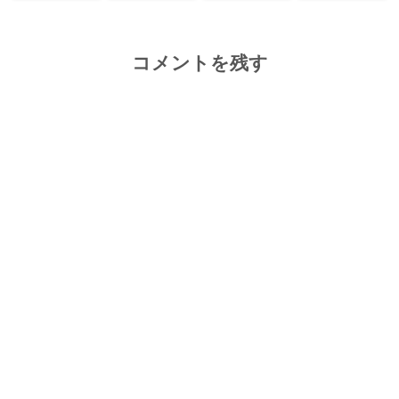
コメントを残す