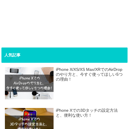
人気記事
iPhone X/XS/XS Max/XRでのAirDrop
のやり方と、今すぐ使ってほしい5つ
の理由！
iPhone Xでの3Dタッチの設定方法
と、便利な使い方！