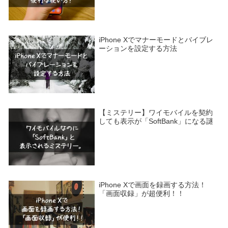
iPhone Xでマナーモードとバイブレ
ーションを設定する方法
【ミステリー】ワイモバイルを契約
しても表示が「SoftBank」になる謎
iPhone Xで画面を録画する方法！
「画面収録」が超便利！！