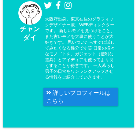
大阪府出身、東京在住のグラフィッ
クデザイナー兼、WEBディレクター
チャン
です。 新しいモノを見つけること、
ダイ
また古いモノを大事に使うことが大
好きです。 思いついたらすぐに試し
てみたくなる性分です笑 日常の様々
なモノゴトを、ガジェット（便利な
道具）とアイディアを使ってより良
くすることが得意です。 一人暮らし
男子の日常をワンランクアップさせ
る情報をご紹介していきます。
詳しいプロフィールは
こちら