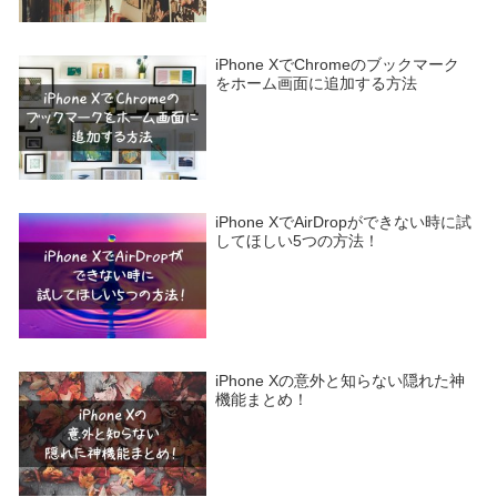
iPhone XでChromeのブックマーク
をホーム画面に追加する方法
iPhone XでAirDropができない時に試
してほしい5つの方法！
iPhone Xの意外と知らない隠れた神
機能まとめ！