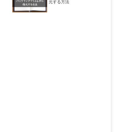
元する方法