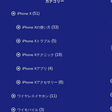
カテゴリー
(51)
iPhone X
(33)
iPhone Xの使い方
(5)
iPhone Xトラブル
(19)
iPhone Xテクニック
(4)
iPhone Xアプリ
(8)
iPhone Xアクセサリー
(11)
ワイヤレスイヤホン
(3)
ワイモバイル